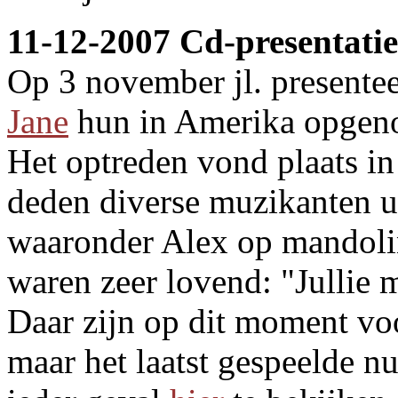
11-12-2007 Cd-presentati
Op 3 november jl. presente
Jane
hun in Amerika opgeno
Het optreden vond plaats in 
deden diverse muzikanten u
waaronder Alex op mandolin
waren zeer lovend: "Jullie 
Daar zijn op dit moment vo
maar het laatst gespeelde nu