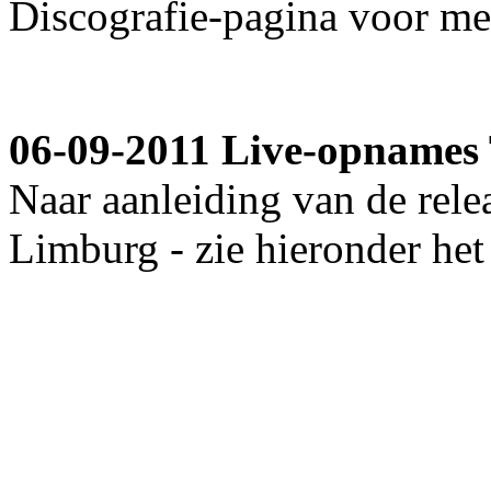
Discografie-pagina voor mee
06-09-2011 Live-opnames
Naar aanleiding van de relea
Limburg - zie hieronder het 