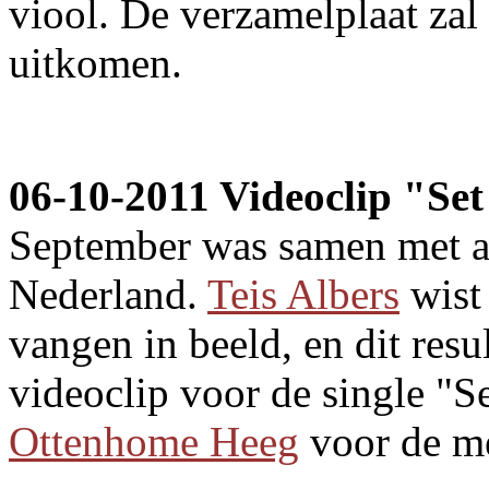
viool. De verzamelplaat zal
uitkomen.
06-10-2011 Videoclip "Set 
September was samen met a
Nederland.
Teis Albers
wist 
vangen in beeld, en dit resu
videoclip voor de single "Se
Ottenhome Heeg
voor de m