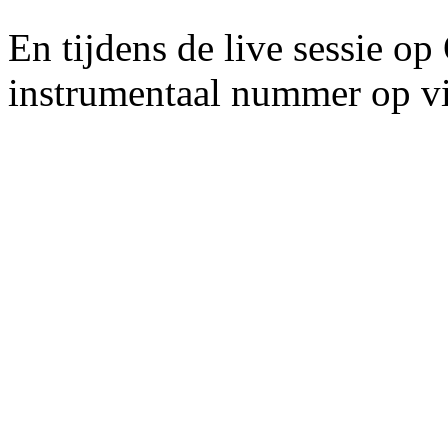
En tijdens de live sessie o
instrumentaal nummer op vi