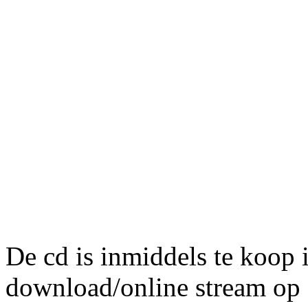
De cd is inmiddels te koop i
download/online stream op o